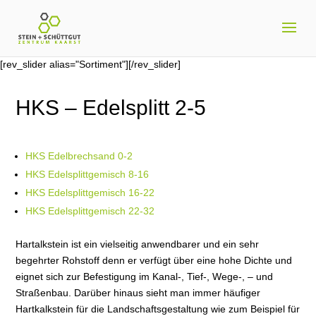
[rev_slider alias="Sortiment"][/rev_slider]
HKS – Edelsplitt 2-5
HKS Edelbrechsand 0-2
HKS Edelsplittgemisch 8-16
HKS Edelsplittgemisch 16-22
HKS Edelsplittgemisch 22-32
Hartalkstein ist ein vielseitig anwendbarer und ein sehr
begehrter Rohstoff denn er verfügt über eine hohe Dichte und
eignet sich zur Befestigung im Kanal-, Tief-, Wege-, – und
Straßenbau. Darüber hinaus sieht man immer häufiger
Hartkalkstein für die Landschaftsgestaltung wie zum Beispiel für