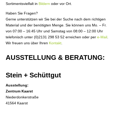
Sortimentsvielfalt in
Bildern
oder vor Ort.
Haben Sie Fragen?
Gerne unterstützen wir Sie bei der Suche nach dem richtigen
Material und der benötigten Menge. Sie können uns Mo. – Fr.
von 07:00 – 16:45 Uhr und Samstag von 08:00 – 12:00 Uhr
telefonisch unter (0)2131 298 53 52 erreichen oder per
e-Mail
.
Wir freuen uns über Ihren
Kontakt
.
AUSSTELLUNG & BERATUNG:
Stein + Schüttgut
Ausstellung:
Zentrum Kaarst
Niederdonkerstraße
41564 Kaarst