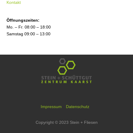
Kontakt
Öffnungszeiten:
Mo. – Fr. 08:00 – 18:00
Samstag 09:00 – 13:00
Impressum
Datenschutz
Copyright © 2023 Stein + Fliesen