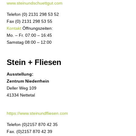
www.steinundschuettgut.com
Telefon (0) 2131 298 53 52
Fax (0) 2131 298 53 55
Kontakt
Öffnungszeiten:
Mo. – Fr. 07:00 – 16:45
Samstag 08:00 – 12:00
Stein + Fliesen
Ausstellung:
Zentrum Niederrhein
Deller Weg 109
41334 Nettetal
https://www.steinundfliesen.com
Telefon (0)2157 870 42 35
Fax. (0)2157 870 42 39