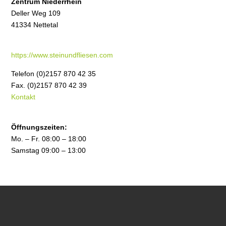
Zentrum Niederrhein
Deller Weg 109
41334 Nettetal
https://www.steinundfliesen.com
Telefon (0)2157 870 42 35
Fax. (0)2157 870 42 39
Kontakt
Öffnungszeiten:
Mo. – Fr. 08:00 – 18:00
Samstag 09:00 – 13:00