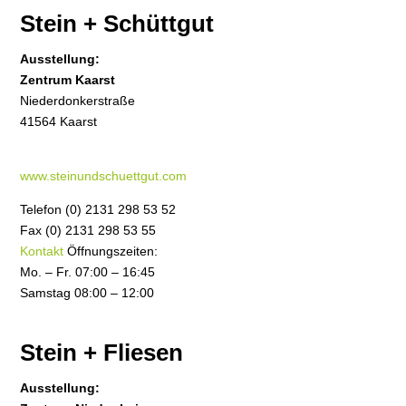
Stein + Schüttgut
Ausstellung:
Zentrum Kaarst
Niederdonkerstraße
41564 Kaarst
www.steinundschuettgut.com
Telefon (0) 2131 298 53 52
Fax (0) 2131 298 53 55
Kontakt
Öffnungszeiten:
Mo. – Fr. 07:00 – 16:45
Samstag 08:00 – 12:00
Stein + Fliesen
Ausstellung: