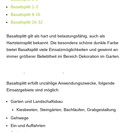
Basaltsplitt 1-3
Basaltsplitt 8-16
Basaltsplitt 16-32
Basaltsplitt gilt als hart und belastungsfähig, auch als
Hartsteinsplitt bekannt. Die besondere schöne dunkle Farbe
bietet Basaltsplitt viele Einsatzmöglichkeiten und gewinnt an
immer größerer Beliebtheit im Bereich Dekoration im Garten.
Basaltsplitt erfüllt unzählige Anwendungszwecke, folgende
Einsatzgebiete sind möglich:
Garten und Landschaftsbau
Kiesbeeten, Steingärten, Bachläufen, Grabgestaltung
Gehwege
Ein-und Auffahrten