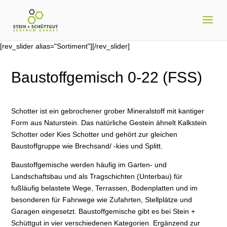
[rev_slider alias="Sortiment"][/rev_slider]
Baustoffgemisch 0-22 (FSS)
Schotter ist ein gebrochener grober Mineralstoff mit kantiger
Form aus Naturstein. Das natürliche Gestein ähnelt Kalkstein
Schotter oder Kies Schotter und gehört zur gleichen
Baustoffgruppe wie Brechsand/ -kies und Splitt.
Baustoffgemische werden häufig im Garten- und
Landschaftsbau und als Tragschichten (Unterbau) für
fußläufig belastete Wege, Terrassen, Bodenplatten und im
besonderen für Fahrwege wie Zufahrten, Stellplätze und
Garagen eingesetzt. Baustoffgemische gibt es bei Stein +
Schüttgut in vier verschiedenen Kategorien. Ergänzend zur