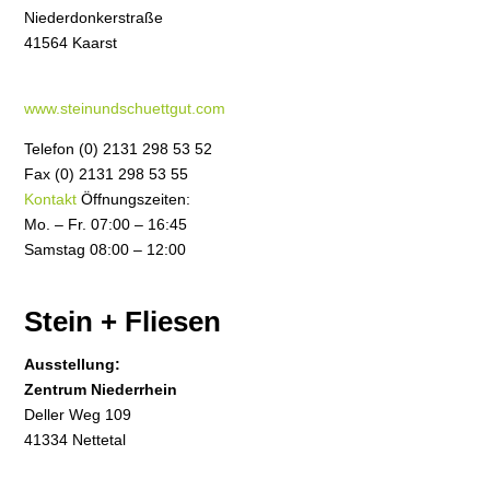
Niederdonkerstraße
41564 Kaarst
www.steinundschuettgut.com
Telefon (0) 2131 298 53 52
Fax (0) 2131 298 53 55
Kontakt
Öffnungszeiten:
Mo. – Fr. 07:00 – 16:45
Samstag 08:00 – 12:00
Stein + Fliesen
Ausstellung:
Zentrum Niederrhein
Deller Weg 109
41334 Nettetal