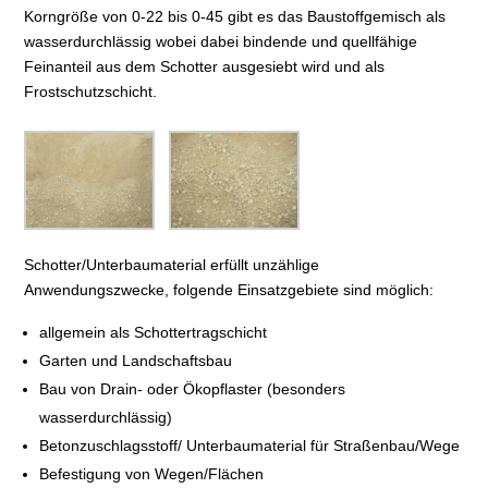
Korngröße von 0-22 bis 0-45 gibt es das Baustoffgemisch als
wasserdurchlässig wobei dabei bindende und quellfähige
Feinanteil aus dem Schotter ausgesiebt wird und als
Frostschutzschicht.
Schotter/Unterbaumaterial erfüllt unzählige
Anwendungszwecke, folgende Einsatzgebiete sind möglich:
allgemein als Schottertragschicht
Garten und Landschaftsbau
Bau von Drain- oder Ökopflaster (besonders
wasserdurchlässig)
Betonzuschlagsstoff/ Unterbaumaterial für Straßenbau/Wege
Befestigung von Wegen/Flächen