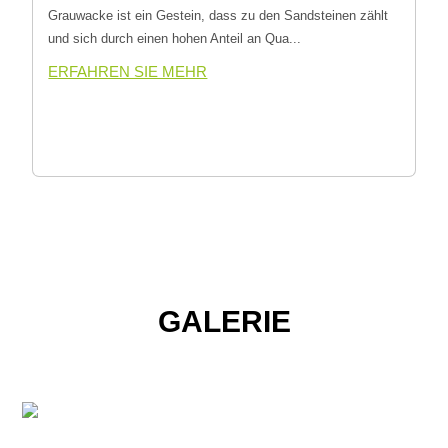
Grauwacke ist ein Gestein, dass zu den Sandsteinen zählt
und sich durch einen hohen Anteil an Qua...
ERFAHREN SIE MEHR
GALERIE