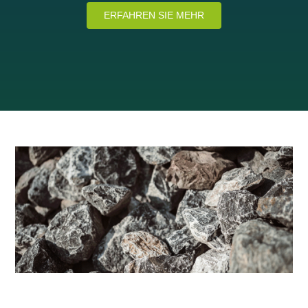
ERFAHREN SIE MEHR