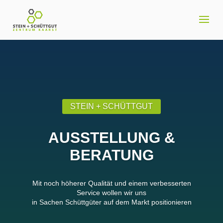
STEIN + SCHÜTTGUT
AUSSTELLUNG &
BERATUNG
Mit noch höherer Qualität und einem verbesserten
Service wollen wir uns
in Sachen Schüttgüter auf dem Markt positionieren