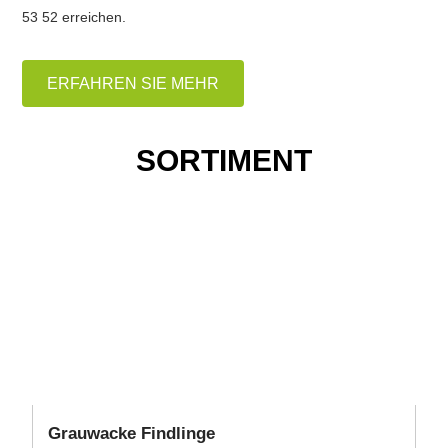
53 52 erreichen.
ERFAHREN SIE MEHR
SORTIMENT
Grauwacke Findlinge