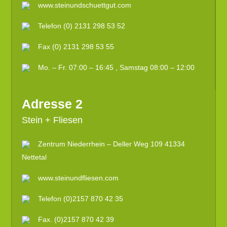
www.steinundschuettgut.com
Telefon (0) 2131 298 53 52
Fax (0) 2131 298 53 55
Mo. – Fr. 07:00 – 16:45 , Samstag 08:00 – 12:00
Adresse 2
Stein + Fliesen
Zentrum Niederrhein – Deller Weg 109 41334
Nettetal
www.steinundfliesen.com
Telefon (0)2157 870 42 35
Fax. (0)2157 870 42 39